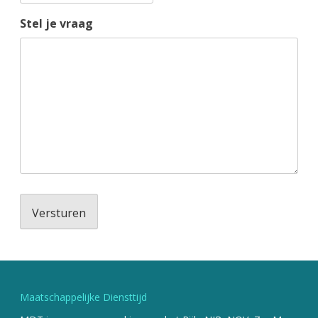
Stel je vraag
Maatschappelijke Diensttijd